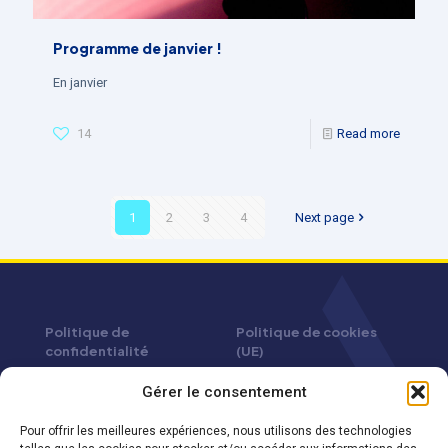
Programme de janvier !
En janvier
14
Read more
1
2
3
4
Next page
Politique de
Politique de cookies
confidentialité
(UE)
Gérer le consentement
Pour offrir les meilleures expériences, nous utilisons des technologies