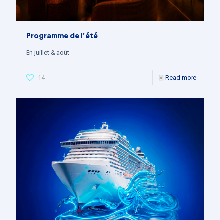
Programme de l’été
En juillet & août
14
Read more