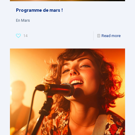
Programme de mars !
En Mars
14
Read more