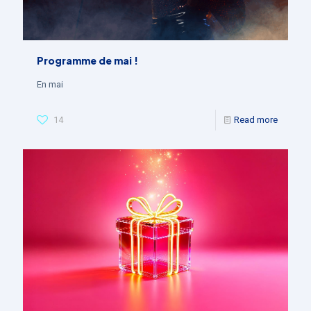
Programme de mai !
En mai
14
Read more