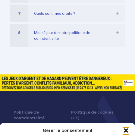
7
Quels sont mes droits ?
8
Mise à jour de notre politique de
confidentialité
Politique de
Politique de cookies
confidentialité
(UE)
Gérer le consentement