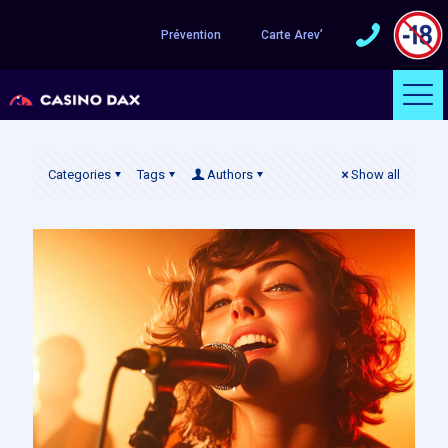
Prévention
Carte Arev’
Categories
Tags
Authors
Show all