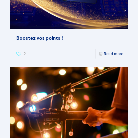
Boostez vos points !
2
Read more