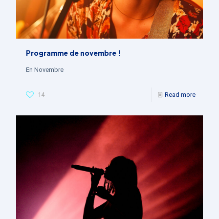
Programme de novembre !
En Novembre
14
Read more