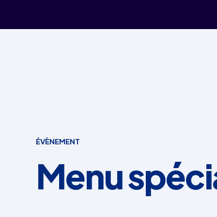
ÉVÈNEMENT
Menu spécia