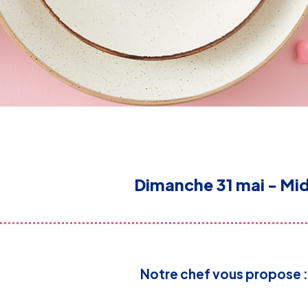
Dimanche 31 mai - Mid
Notre chef vous propose :