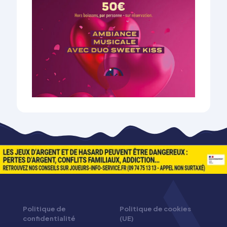
Politique de
Politique de cookies
confidentialité
(UE)